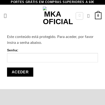
PORTES GRÁTIS EM COMPRAS SUPERIORES A 60€
0
Este conteúdo está protegido. Para aceder, por favor
insira a senha abaixo.
Senha: