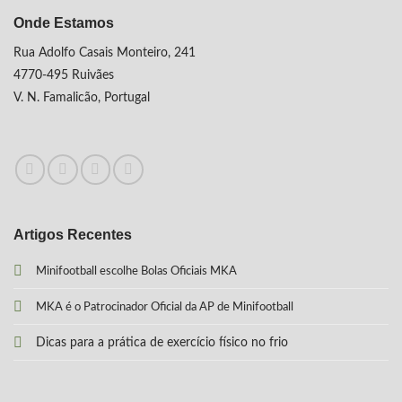
Onde Estamos
Rua Adolfo Casais Monteiro, 241
4770-495 Ruivães
V. N. Famalicão, Portugal
Artigos Recentes
Minifootball escolhe Bolas Oficiais MKA
MKA é o Patrocinador Oficial da AP de Minifootball
Dicas para a prática de exercício físico no frio