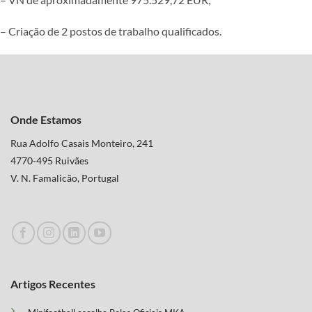
– Criação de 2 postos de trabalho qualificados.
Onde Estamos
Rua Adolfo Casais Monteiro, 241
4770-495 Ruivães
V. N. Famalicão, Portugal
Artigos Recentes