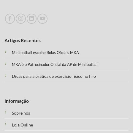
Artigos Recentes
Minifootball escolhe Bolas Oficiais MKA
MKA é o Patrocinador Oficial da AP de Minifootball
Dicas para a prática de exercício físico no frio
Informação
Sobre nós
Loja Online