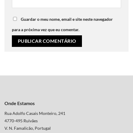
Guardar o meu nome, email e site neste navegador
para a próxima vez que eu comentar.
Onde Estamos
Rua Adolfo Casais Monteiro, 241
4770-495 Ruivães
V. N. Famalicão, Portugal