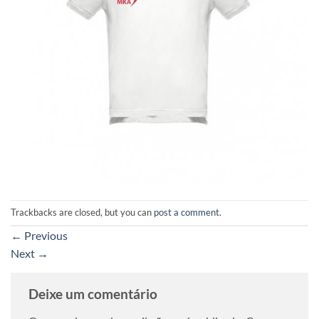
Trackbacks are closed, but you can
post a comment
.
←
Previous
Next
→
Deixe um comentário