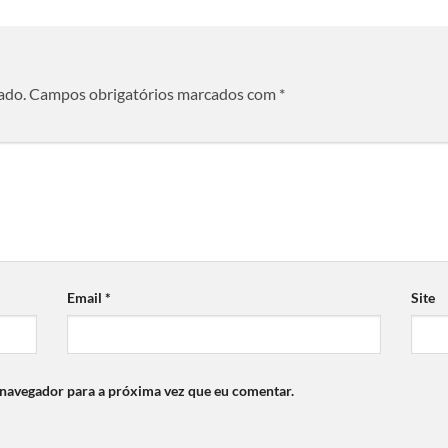
ado.
Campos obrigatórios marcados com
*
Email
*
Site
 navegador para a próxima vez que eu comentar.