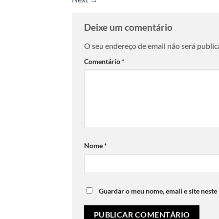
Deixe um comentário
O seu endereço de email não será public
Comentário
*
Nome
*
Guardar o meu nome, email e site neste