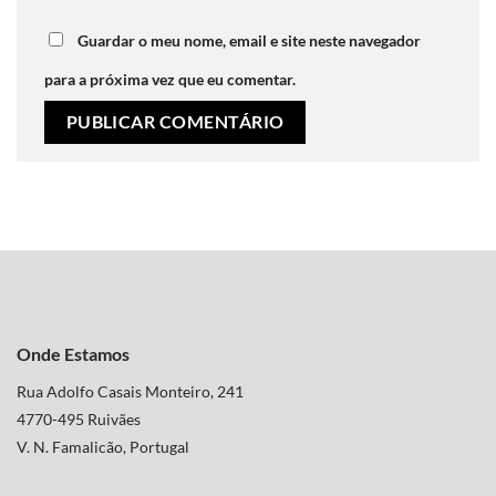
Guardar o meu nome, email e site neste navegador
para a próxima vez que eu comentar.
Onde Estamos
Rua Adolfo Casais Monteiro, 241
4770-495 Ruivães
V. N. Famalicão, Portugal