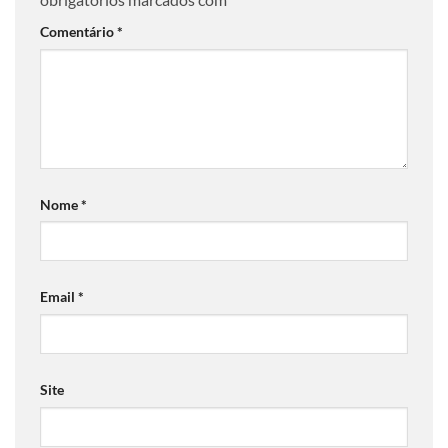
Comentário
*
Nome
*
Email
*
Site