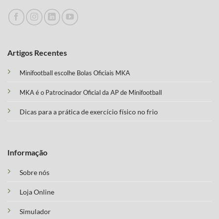
Artigos Recentes
Minifootball escolhe Bolas Oficiais MKA
MKA é o Patrocinador Oficial da AP de Minifootball
Dicas para a prática de exercício físico no frio
Informação
Sobre nós
Loja Online
Simulador