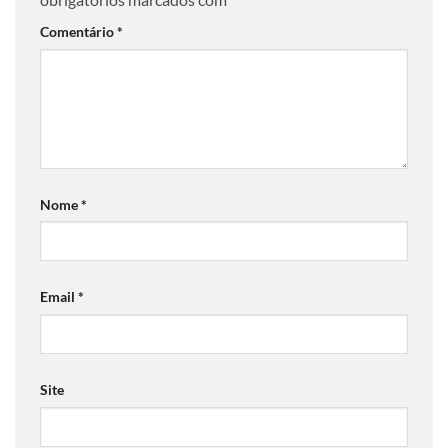
Comentário
*
Nome
*
Email
*
Site