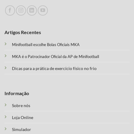
Artigos Recentes
Minifootball escolhe Bolas Oficiais MKA
MKA é o Patrocinador Oficial da AP de Minifootball
Dicas para a prática de exercício físico no frio
Informação
Sobre nós
Loja Online
Simulador