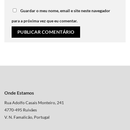
Guardar o meu nome, email e site neste navegador
para a próxima vez que eu comentar.
Onde Estamos
Rua Adolfo Casais Monteiro, 241
4770-495 Ruivães
V. N. Famalicão, Portugal