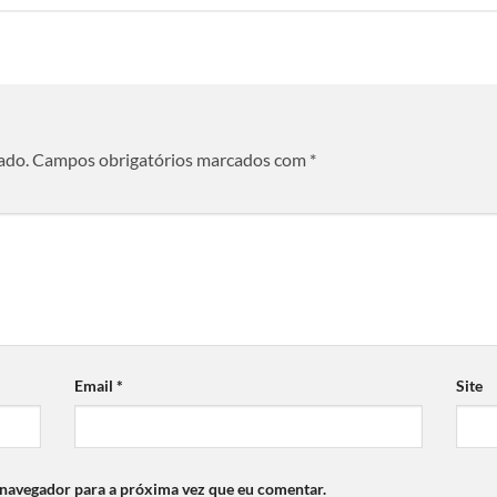
ado.
Campos obrigatórios marcados com
*
Email
*
Site
 navegador para a próxima vez que eu comentar.