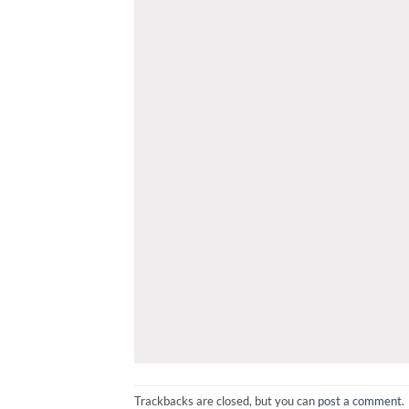
Trackbacks are closed, but you can
post a comment
.