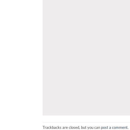
Trackbacks are closed, but you can
post a comment
.