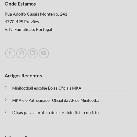
Onde Estamos
Rua Adolfo Casais Monteiro, 241
4770-495 Ruivães
V. N. Famalicão, Portugal
Artigos Recentes
Minifootball escolhe Bolas Oficiais MKA
MKA é o Patrocinador Oficial da AP de Minifootball
Dicas para a prática de exercício físico no frio