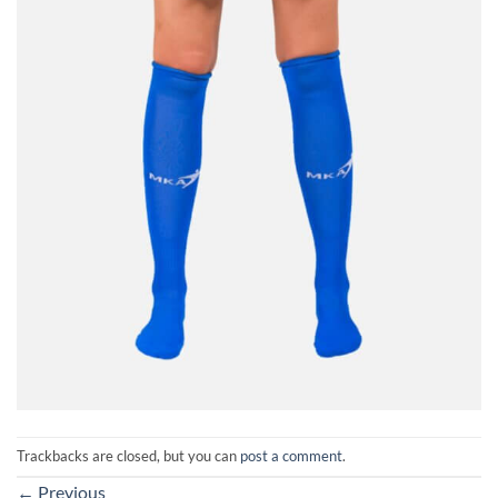
Trackbacks are closed, but you can
post a comment
.
←
Previous