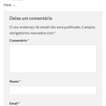
Next
→
Deixe um comentário
O seu endereço de email não será publicado.
Campos
obrigatórios marcados com
*
Comentário
*
Nome
*
Email
*