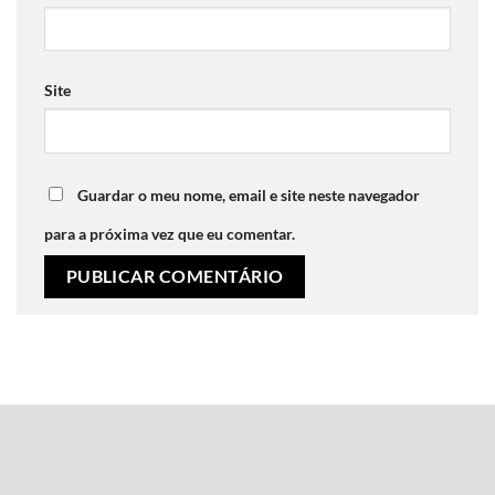
Site
Guardar o meu nome, email e site neste navegador
para a próxima vez que eu comentar.