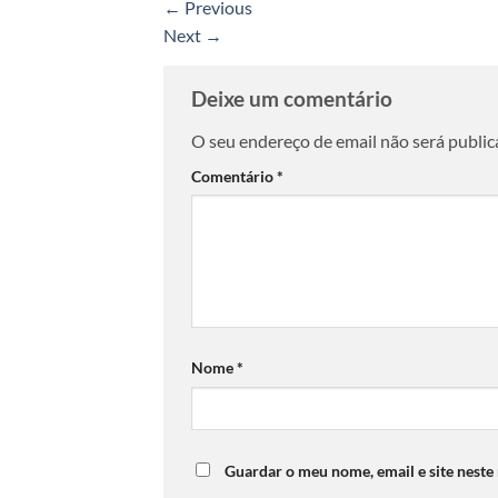
←
Previous
Next
→
Deixe um comentário
O seu endereço de email não será public
Comentário
*
Nome
*
Guardar o meu nome, email e site neste