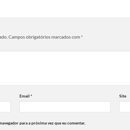
ado.
Campos obrigatórios marcados com
*
Email
*
Site
 navegador para a próxima vez que eu comentar.