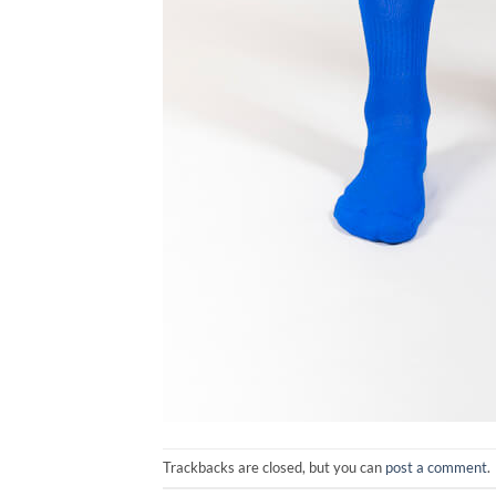
Trackbacks are closed, but you can
post a comment
.