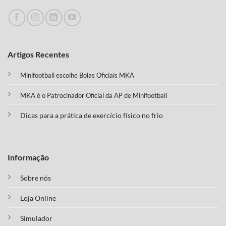
Artigos Recentes
Minifootball escolhe Bolas Oficiais MKA
MKA é o Patrocinador Oficial da AP de Minifootball
Dicas para a prática de exercício físico no frio
Informação
Sobre nós
Loja Online
Simulador