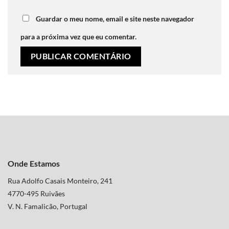
Guardar o meu nome, email e site neste navegador
para a próxima vez que eu comentar.
Onde Estamos
Rua Adolfo Casais Monteiro, 241
4770-495 Ruivães
V. N. Famalicão, Portugal