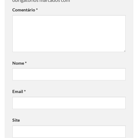
Comentário
*
Nome
*
Email
*
Site