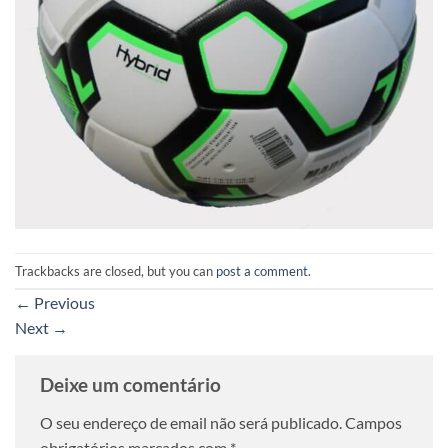
Trackbacks are closed, but you can
post a comment
.
←
Previous
Next
→
Deixe um comentário
O seu endereço de email não será publicado.
Campos
obrigatórios marcados com
*