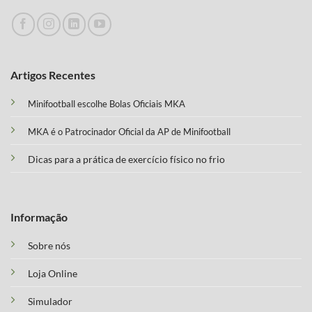
Artigos Recentes
Minifootball escolhe Bolas Oficiais MKA
MKA é o Patrocinador Oficial da AP de Minifootball
Dicas para a prática de exercício físico no frio
Informação
Sobre nós
Loja Online
Simulador