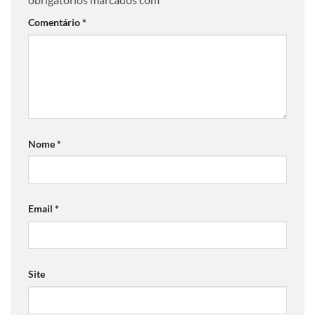
Comentário
*
Nome
*
Email
*
Site