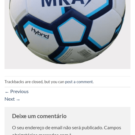
Trackbacks are closed, but you can
post a comment
.
←
Previous
Next
→
Deixe um comentário
O seu endereço de email não será publicado.
Campos
obrigatórios marcados com
*