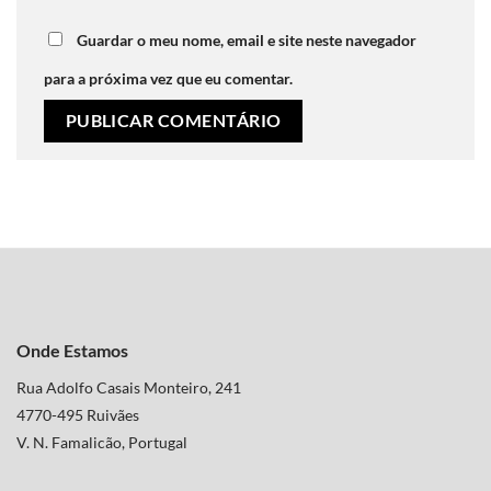
Guardar o meu nome, email e site neste navegador
para a próxima vez que eu comentar.
Onde Estamos
Rua Adolfo Casais Monteiro, 241
4770-495 Ruivães
V. N. Famalicão, Portugal