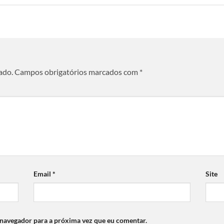
ado.
Campos obrigatórios marcados com
*
Email
*
Site
 navegador para a próxima vez que eu comentar.