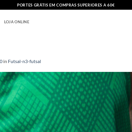
PORTES GRÁTIS EM COMPRAS SUPERIORES A 60€
LOJA ONLINE
00
in
Futsal-n3-futsal