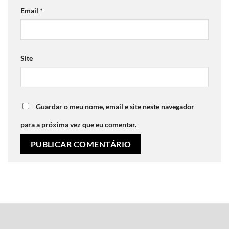
Email
*
Site
Guardar o meu nome, email e site neste navegador
para a próxima vez que eu comentar.