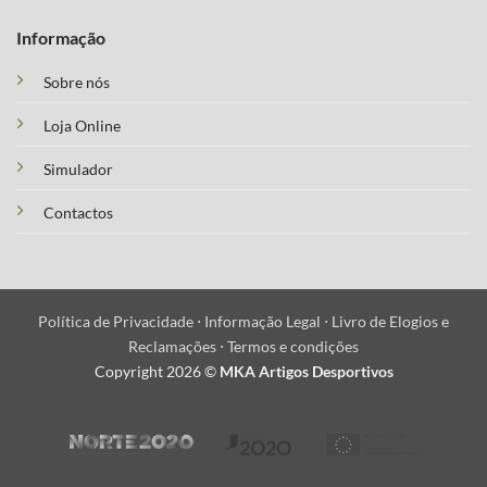
Informação
Sobre nós
Loja Online
Simulador
Contactos
Política de Privacidade ⋅
Informação Legal ⋅
Livro de Elogios e
Reclamações ⋅
Termos e condições
Copyright 2026 ©
MKA Artigos Desportivos