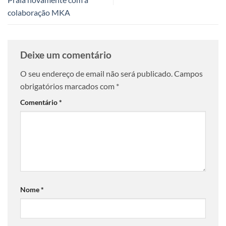
colaboração MKA
Deixe um comentário
O seu endereço de email não será publicado.
Campos
obrigatórios marcados com
*
Comentário
*
Nome
*