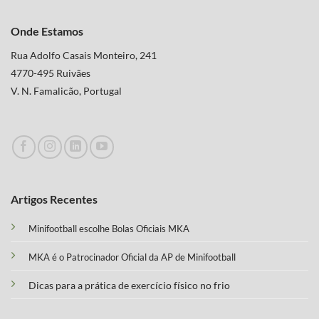
Onde Estamos
Rua Adolfo Casais Monteiro, 241
4770-495 Ruivães
V. N. Famalicão, Portugal
Artigos Recentes
Minifootball escolhe Bolas Oficiais MKA
MKA é o Patrocinador Oficial da AP de Minifootball
Dicas para a prática de exercício físico no frio