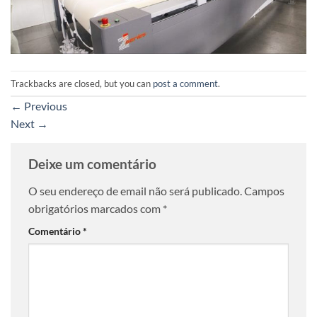
Trackbacks are closed, but you can
post a comment
.
←
Previous
Next
→
Deixe um comentário
O seu endereço de email não será publicado.
Campos
obrigatórios marcados com
*
Comentário
*