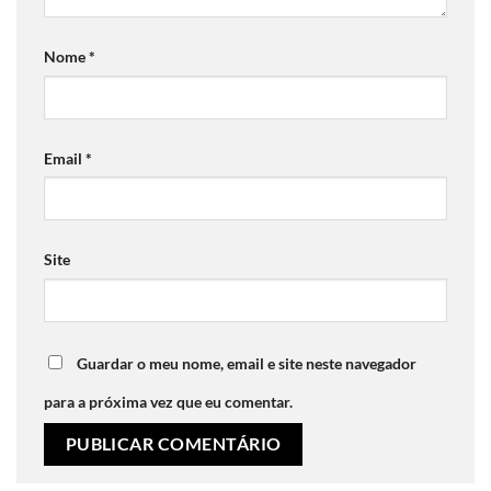
Nome
*
Email
*
Site
Guardar o meu nome, email e site neste navegador
para a próxima vez que eu comentar.