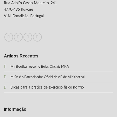
Rua Adolfo Casais Monteiro, 241
4770-495 Ruivães
V. N. Famalicão, Portugal
Artigos Recentes
Minifootball escolhe Bolas Oficiais MKA
MKA é o Patrocinador Oficial da AP de Minifootball
Dicas para a prática de exercício físico no frio
Informação