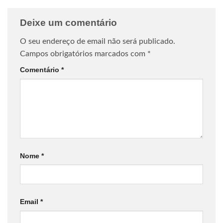
Deixe um comentário
O seu endereço de email não será publicado.
Campos obrigatórios marcados com
*
Comentário
*
Nome
*
Email
*