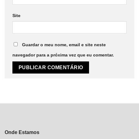
Site
Guardar o meu nome, email e site neste
navegador para a próxima vez que eu comentar.
Onde Estamos