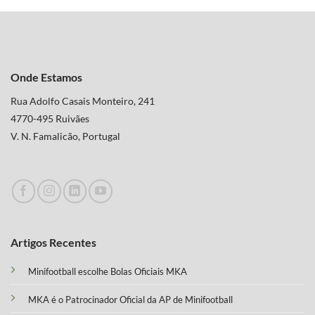
Onde Estamos
Rua Adolfo Casais Monteiro, 241
4770-495 Ruivães
V. N. Famalicão, Portugal
Artigos Recentes
Minifootball escolhe Bolas Oficiais MKA
MKA é o Patrocinador Oficial da AP de Minifootball