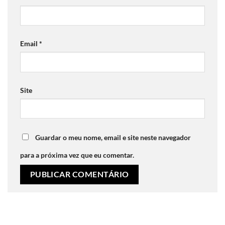
Email
*
Site
Guardar o meu nome, email e site neste navegador
para a próxima vez que eu comentar.