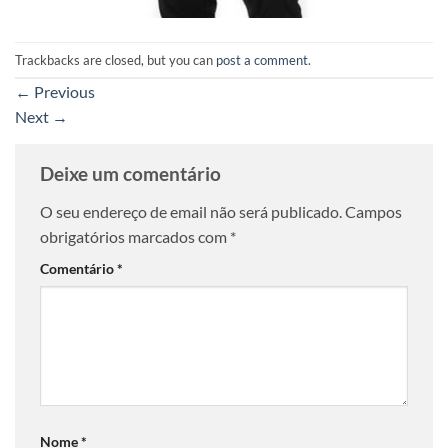
Trackbacks are closed, but you can
post a comment
.
←
Previous
Next
→
Deixe um comentário
O seu endereço de email não será publicado.
Campos
obrigatórios marcados com
*
Comentário
*
Nome
*