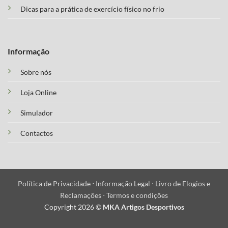
Dicas para a prática de exercício físico no frio
Informação
Sobre nós
Loja Online
Simulador
Contactos
Política de Privacidade ⋅
Informação Legal ⋅
Livro de Elogios e
Reclamações ⋅
Termos e condições
Copyright 2026 ©
MKA Artigos Desportivos