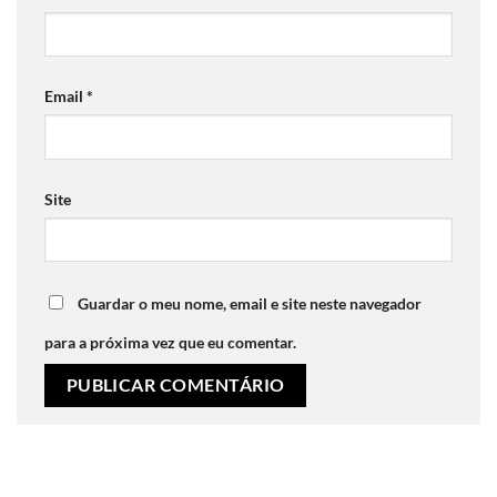
Email
*
Site
Guardar o meu nome, email e site neste navegador
para a próxima vez que eu comentar.