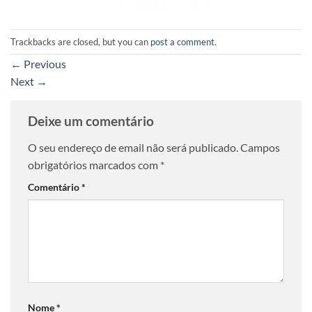
Trackbacks are closed, but you can
post a comment
.
←
Previous
Next
→
Deixe um comentário
O seu endereço de email não será publicado.
Campos
obrigatórios marcados com
*
Comentário
*
Nome
*