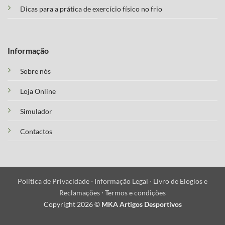
Dicas para a prática de exercício físico no frio
Informação
Sobre nós
Loja Online
Simulador
Contactos
Política de Privacidade ⋅
Informação Legal ⋅
Livro de Elogios e
Reclamações ⋅
Termos e condições
Copyright 2026 ©
MKA Artigos Desportivos