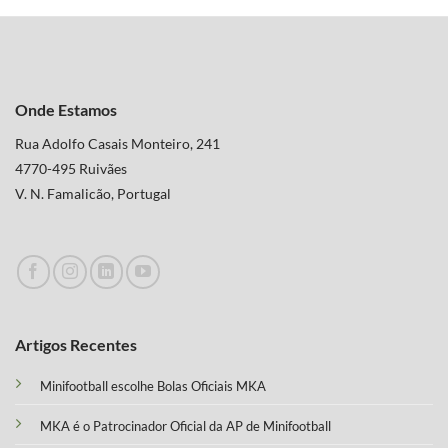
Onde Estamos
Rua Adolfo Casais Monteiro, 241
4770-495 Ruivães
V. N. Famalicão, Portugal
Artigos Recentes
Minifootball escolhe Bolas Oficiais MKA
MKA é o Patrocinador Oficial da AP de Minifootball