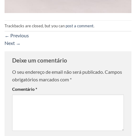
Trackbacks are closed, but you can
post a comment
.
←
Previous
Next
→
Deixe um comentário
O seu endereço de email não será publicado.
Campos
obrigatórios marcados com
*
Comentário
*