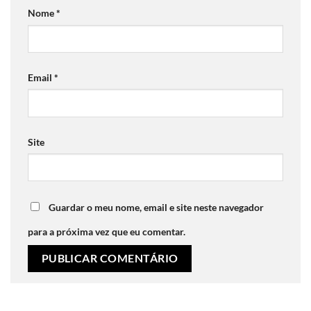
Nome
*
Email
*
Site
Guardar o meu nome, email e site neste navegador
para a próxima vez que eu comentar.