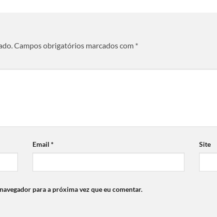
ado.
Campos obrigatórios marcados com
*
Email
*
Site
 navegador para a próxima vez que eu comentar.