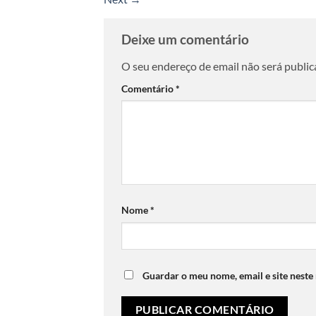
Deixe um comentário
O seu endereço de email não será public
Comentário
*
Nome
*
Guardar o meu nome, email e site neste