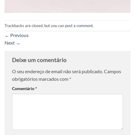
Trackbacks are closed, but you can
post a comment
.
←
Previous
Next
→
Deixe um comentário
O seu endereço de email não será publicado.
Campos
obrigatórios marcados com
*
Comentário
*