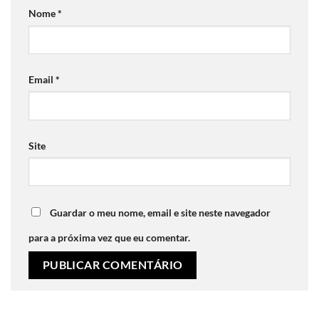
Nome
*
Email
*
Site
Guardar o meu nome, email e site neste navegador
para a próxima vez que eu comentar.