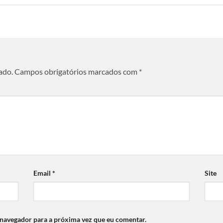
ado.
Campos obrigatórios marcados com
*
Email
*
Site
 navegador para a próxima vez que eu comentar.