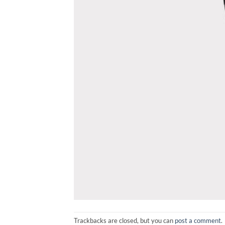
Trackbacks are closed, but you can
post a comment
.