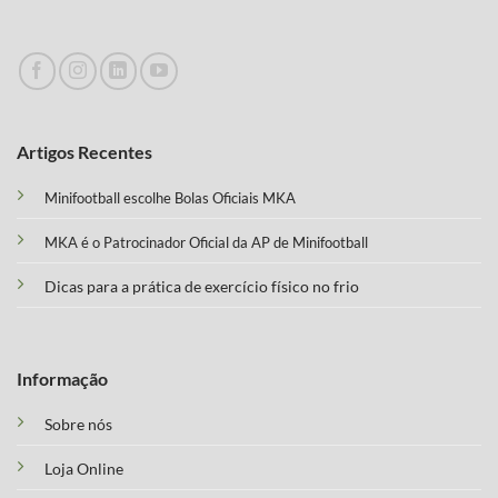
Artigos Recentes
Minifootball escolhe Bolas Oficiais MKA
MKA é o Patrocinador Oficial da AP de Minifootball
Dicas para a prática de exercício físico no frio
Informação
Sobre nós
Loja Online