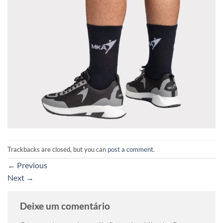
Trackbacks are closed, but you can
post a comment
.
←
Previous
Next
→
Deixe um comentário