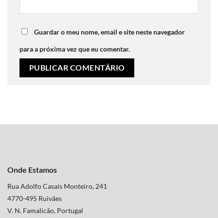
Guardar o meu nome, email e site neste navegador
para a próxima vez que eu comentar.
Onde Estamos
Rua Adolfo Casais Monteiro, 241
4770-495 Ruivães
V. N. Famalicão, Portugal