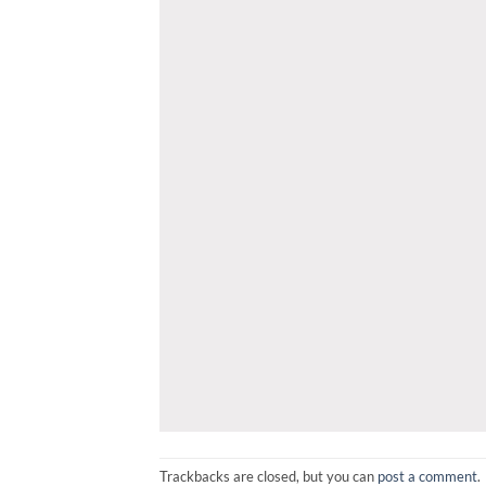
Trackbacks are closed, but you can
post a comment
.