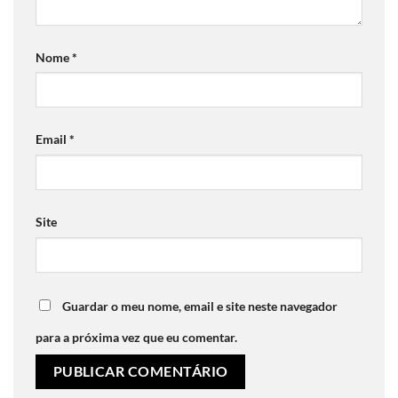
Nome
*
Email
*
Site
Guardar o meu nome, email e site neste navegador
para a próxima vez que eu comentar.