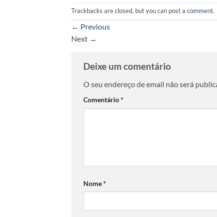
Trackbacks are closed, but you can
post a comment
.
←
Previous
Next
→
Deixe um comentário
O seu endereço de email não será public
Comentário
*
Nome
*