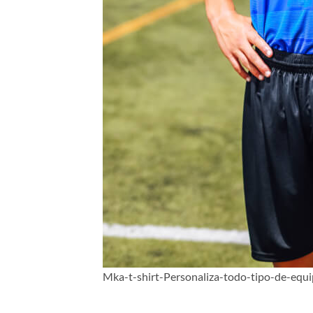
Mka-t-shirt-Personaliza-todo-tipo-de-equ