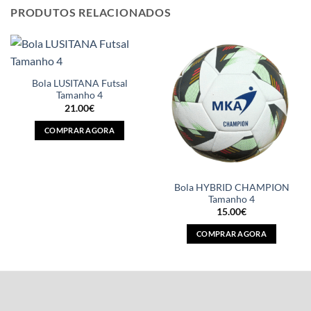
PRODUTOS RELACIONADOS
Bola LUSITANA Futsal
Tamanho 4
21.00
€
COMPRAR AGORA
Bola HYBRID CHAMPION
Tamanho 4
15.00
€
COMPRAR AGORA