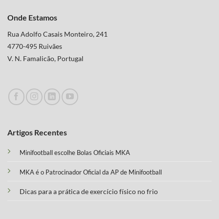
Onde Estamos
Rua Adolfo Casais Monteiro, 241
4770-495 Ruivães
V. N. Famalicão, Portugal
Artigos Recentes
Minifootball escolhe Bolas Oficiais MKA
MKA é o Patrocinador Oficial da AP de Minifootball
Dicas para a prática de exercício físico no frio