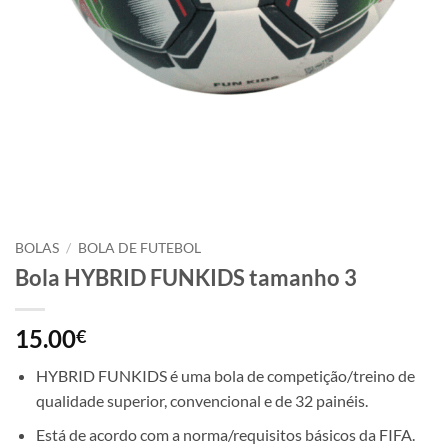
BOLAS
/
BOLA DE FUTEBOL
Bola HYBRID FUNKIDS tamanho 3
15.00
€
HYBRID FUNKIDS é uma bola de competição/treino de
qualidade superior, convencional e de 32 painéis.
Está de acordo com a norma/requisitos básicos da FIFA.