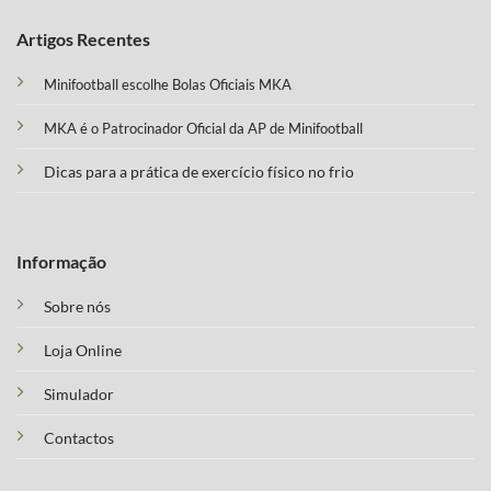
Artigos Recentes
Minifootball escolhe Bolas Oficiais MKA
MKA é o Patrocinador Oficial da AP de Minifootball
Dicas para a prática de exercício físico no frio
Informação
Sobre nós
Loja Online
Simulador
Contactos