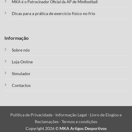
MKA é o Patrocinador Oficial da AP de Minifootball
Dicas para a prática de exercício físico no frio
Informação
Sobre nós
Loja Online
Simulador
Contactos
Política de Privacidade ⋅
Informação Legal ⋅
Livro de Elogios e
Reclamações ⋅
Termos e condições
Copyright 2026 ©
MKA Artigos Desportivos