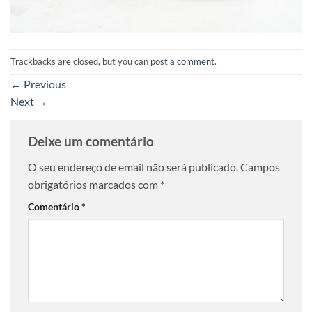
Trackbacks are closed, but you can
post a comment
.
←
Previous
Next
→
Deixe um comentário
O seu endereço de email não será publicado.
Campos
obrigatórios marcados com
*
Comentário
*