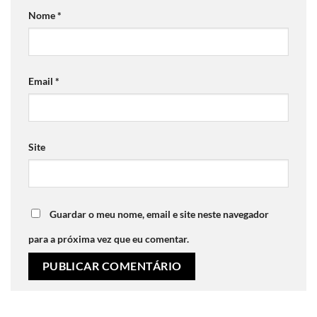
Nome
*
Email
*
Site
Guardar o meu nome, email e site neste navegador
para a próxima vez que eu comentar.