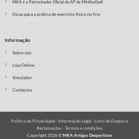
MKA é o Patrocinador Oficial da AP de Minifootball
Dicas para a prática de exercício físico no frio
Informação
Sobre nós
Loja Online
Simulador
Contactos
Política de Privacidade ⋅
Informação Legal ⋅
Livro de Elogios e
Reclamações ⋅
Termos e condições
Copyright 2026 ©
MKA Artigos Desportivos