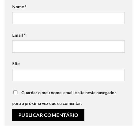
Nome
*
Email
*
Site
Guardar o meu nome, email e site neste navegador
para a próxima vez que eu comentar.