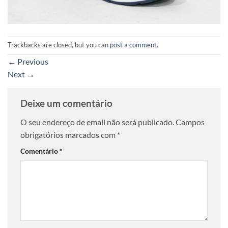
Trackbacks are closed, but you can
post a comment
.
←
Previous
Next
→
Deixe um comentário
O seu endereço de email não será publicado.
Campos
obrigatórios marcados com
*
Comentário
*