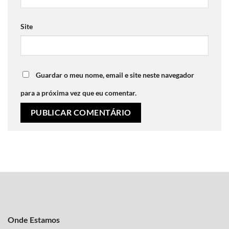
Site
Guardar o meu nome, email e site neste navegador
para a próxima vez que eu comentar.
Onde Estamos