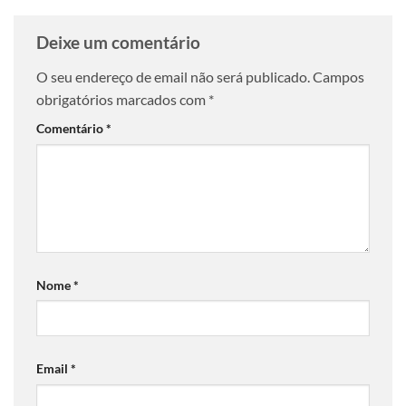
Deixe um comentário
O seu endereço de email não será publicado.
Campos
obrigatórios marcados com
*
Comentário
*
Nome
*
Email
*