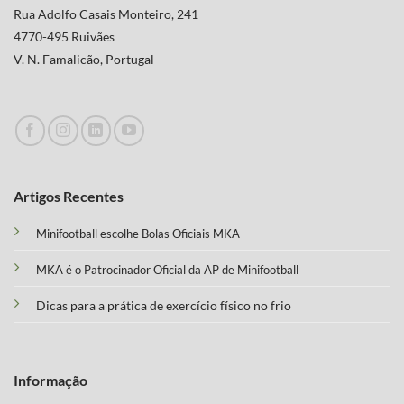
Rua Adolfo Casais Monteiro, 241
4770-495 Ruivães
V. N. Famalicão, Portugal
Artigos Recentes
Minifootball escolhe Bolas Oficiais MKA
MKA é o Patrocinador Oficial da AP de Minifootball
Dicas para a prática de exercício físico no frio
Informação