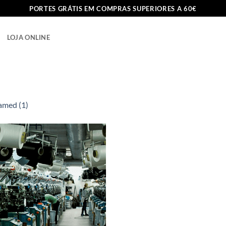
PORTES GRÁTIS EM COMPRAS SUPERIORES A 60€
LOJA ONLINE
amed (1)