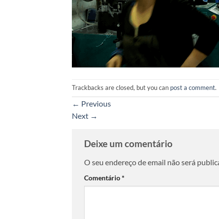
Trackbacks are closed, but you can
post a comment
.
←
Previous
Next
→
Deixe um comentário
O seu endereço de email não será public
Comentário
*