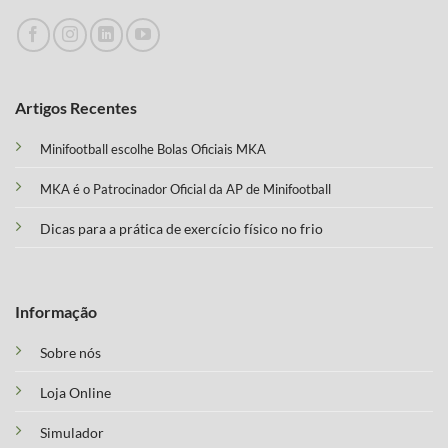
Artigos Recentes
Minifootball escolhe Bolas Oficiais MKA
MKA é o Patrocinador Oficial da AP de Minifootball
Dicas para a prática de exercício físico no frio
Informação
Sobre nós
Loja Online
Simulador