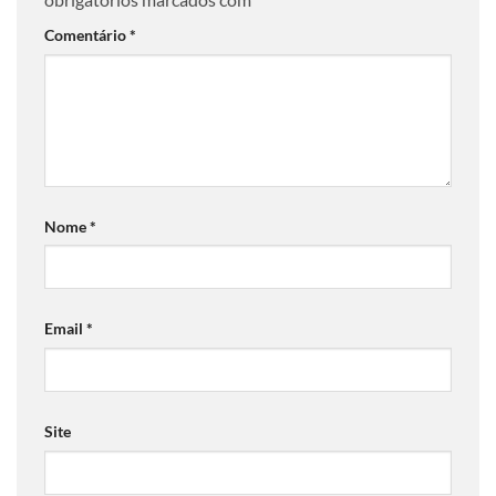
Comentário
*
Nome
*
Email
*
Site