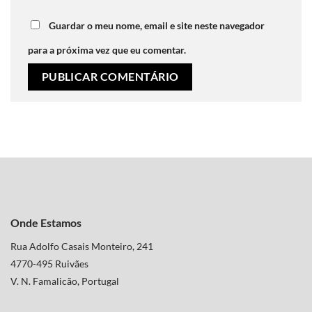
Guardar o meu nome, email e site neste navegador
para a próxima vez que eu comentar.
Onde Estamos
Rua Adolfo Casais Monteiro, 241
4770-495 Ruivães
V. N. Famalicão, Portugal