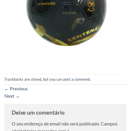
Trackbacks are closed, but you can
post a comment
.
←
Previous
Next
→
Deixe um comentário
O seu endereço de email não será publicado.
Campos
obrigatórios marcados com
*