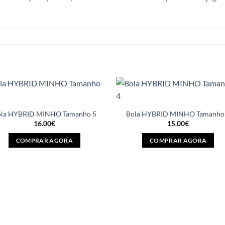
ola HYBRID MINHO Tamanho 5
Bola HYBRID MINHO Tamanho
16.00
€
15.00
€
COMPRAR AGORA
COMPRAR AGORA