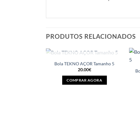
PRODUTOS RELACIONADOS
ESGOTADO
Bola TEKNO AÇOR Tamanho 5
20.00
€
B
COMPRAR AGORA